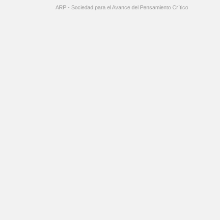
ARP - Sociedad para el Avance del Pensamiento Crítico