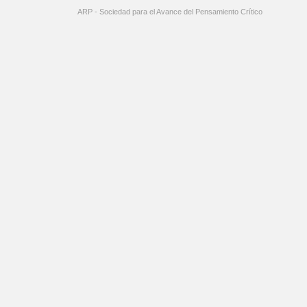
ARP - Sociedad para el Avance del Pensamiento Crítico