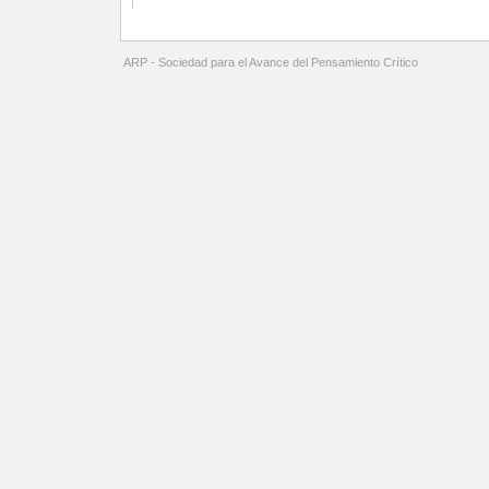
ARP - Sociedad para el Avance del Pensamiento Crítico