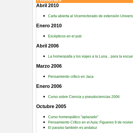
Abril 2010
Carta abierta al Vicerrectorado de extensión Univer
Enero 2010
Escépticos en el pub
Abril 2006
La homeopatía y los viajes a la Luna... para la escue
Marzo 2006
Pensamiento crítico en Jaca
Enero 2006
Curso sobre Ciencia y pseudociencias 2006
Octubre 2005
Curso homeopático "aplazado"
Pensamiento Crítico en el Aula: Figueres 9 de novi
El paraíso también es andaluz