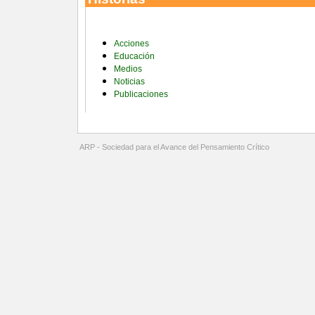
Categorías
Acciones
Educación
Medios
Noticias
Publicaciones
ARP - Sociedad para el Avance del Pensamiento Crítico