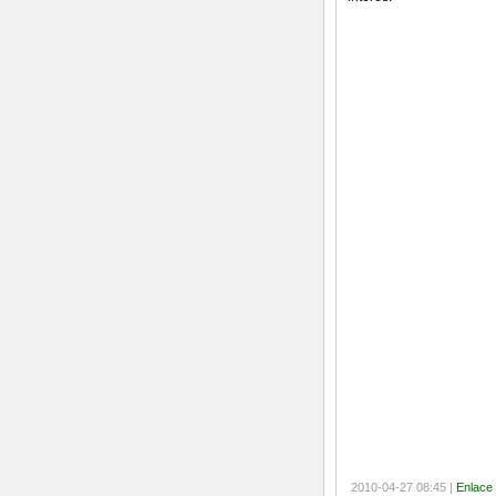
2010-04-27 08:45 |
Enlace